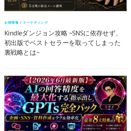
お得情報
/
マーケティング
Kindleダンジョン攻略 ~SNSに依存せず、
初出版でベストセラーを取ってしまった
裏戦略とは~