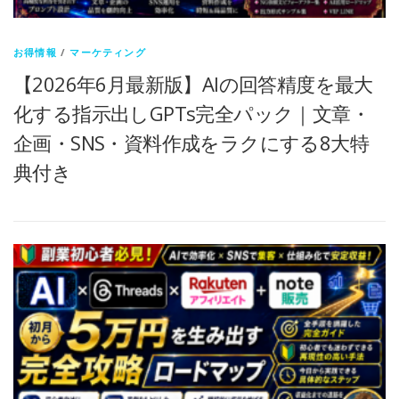
お得情報
/
マーケティング
【2026年6月最新版】AIの回答精度を最大
化する指示出しGPTs完全パック｜文章・
企画・SNS・資料作成をラクにする8大特
典付き