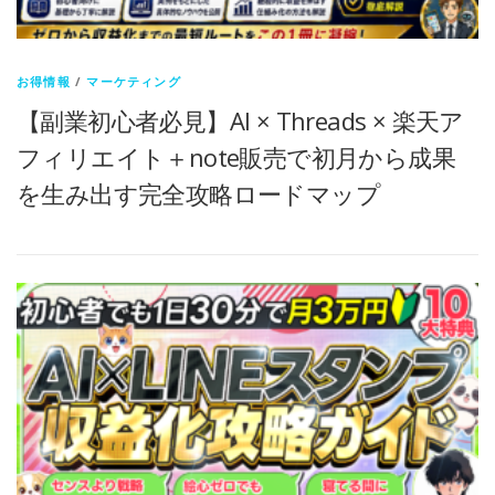
お得情報
/
マーケティング
【副業初心者必見】AI × Threads × 楽天ア
フィリエイト＋note販売で初月から成果
を生み出す完全攻略ロードマップ