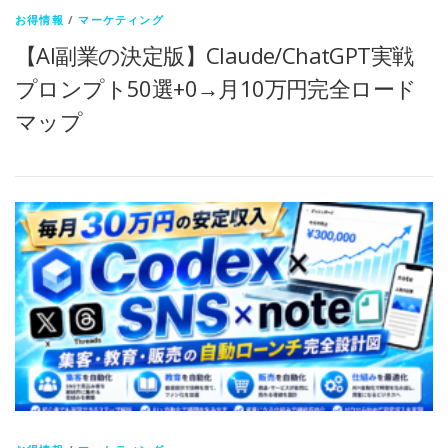
お得情報
/
マーケティング
【AI副業の決定版】Claude/ChatGPT実戦
プロンプト50選+0→月10万円完全ロード
マップ