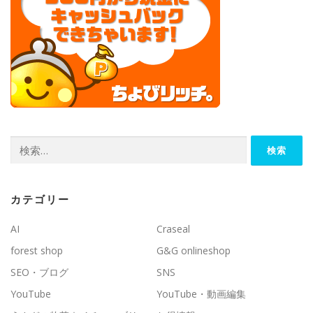
検
索:
カテゴリー
AI
Craseal
forest shop
G&G onlineshop
SEO・ブログ
SNS
YouTube
YouTube・動画編集