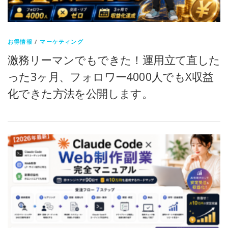
お得情報
/
マーケティング
激務リーマンでもできた！運用立て直した
った3ヶ月、フォロワー4000人でもX収益
化できた方法を公開します。